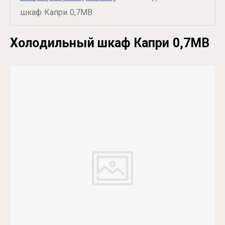
шкаф Капри 0,7МВ
Холодильный шкаф Капри 0,7МВ