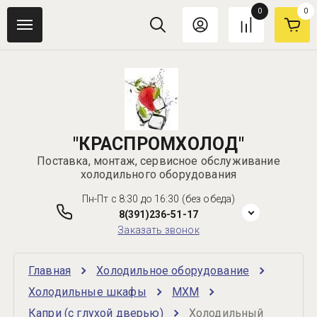
0
0
"КРАСПРОМХОЛОД"
Поставка, монтаж, сервисное обслуживание
холодильного оборудования
Пн-Пт с 8:30 до 16:30 (без обеда)
8(391)236-51-17
Заказать звонок
Главная
Холодильное оборудование
Холодильные шкафы
МХМ
Капри (с глухой дверью)
Холодильный 