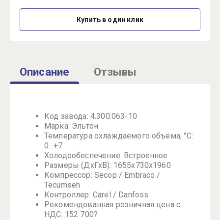
Купить в один клик
Описание
Отзывы
Код завода: 4.300.063-10
Марка: Эльтон
Температура охлаждаемого объёма, °C:
0…+7
Холодообеспечение: Встроенное
Размеры (ДхГхВ): 1655x730x1960
Компрессор: Secop / Embraco /
Tecumseh
Контроллер: Carel / Danfoss
Рекомендованная розничная цена с
НДС: 152 700?