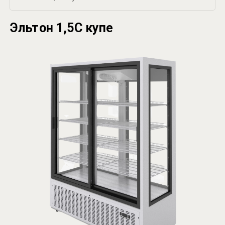
Эльтон 1,5С купе