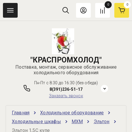
0
0
"КРАСПРОМХОЛОД"
Поставка, монтаж, сервисное обслуживание
холодильного оборудования
Пн-Пт с 8:30 до 16:30 (без обеда)
8(391)236-51-17
Заказать звонок
Главная
Холодильное оборудование
Холодильные шкафы
МХМ
Эльтон
Эльтон 1,5С купе