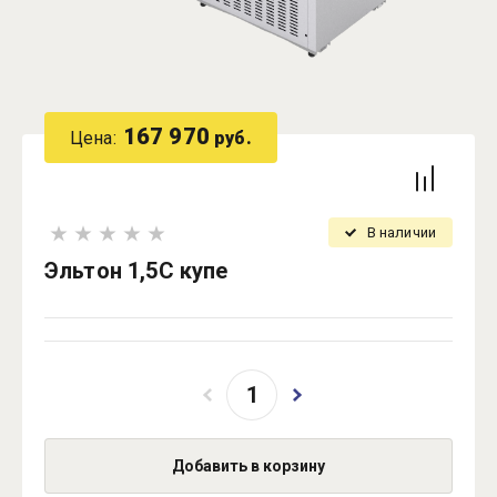
167 970
Цена:
руб.
В наличии
Эльтон 1,5С купе
Добавить в корзину